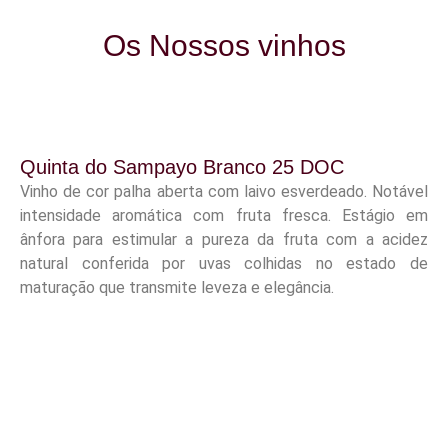
Os Nossos vinhos
Quinta do Sampayo Branco 25 DOC
Vinho de cor palha aberta com laivo esverdeado. Notável
intensidade aromática com fruta fresca. Estágio em
ânfora para estimular a pureza da fruta com a acidez
natural conferida por uvas colhidas no estado de
maturação que transmite leveza e elegância.