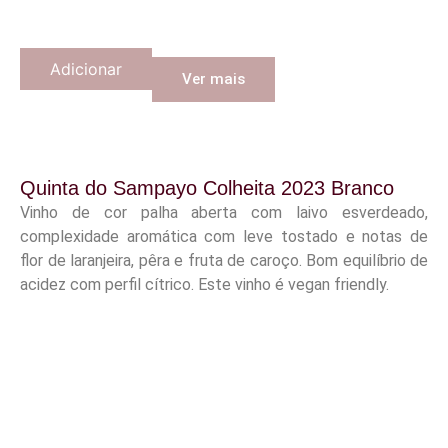
Adicionar
Ver mais
Quinta do Sampayo Colheita 2023 Branco
Vinho de cor palha aberta com laivo esverdeado,
complexidade aromática com leve tostado e notas de
flor de laranjeira, pêra e fruta de caroço. Bom equilíbrio de
acidez com perfil cítrico. Este vinho é vegan friendly.