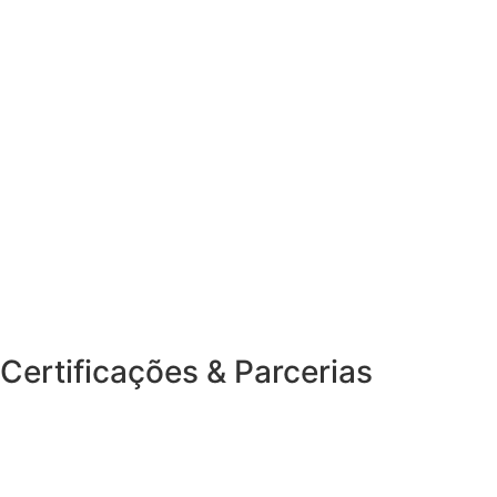
Certificações & Parcerias