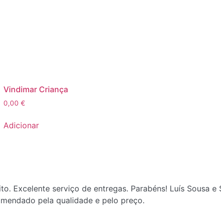
Vindimar Criança
0,00
€
Adicionar
ito. Excelente serviço de entregas. Parabéns! Luís Sousa 
omendado pela qualidade e pelo preço.