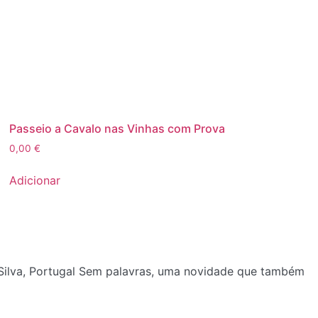
Passeio a Cavalo nas Vinhas com Prova
0,00
€
Adicionar
e Silva, Portugal Sem palavras, uma novidade que também