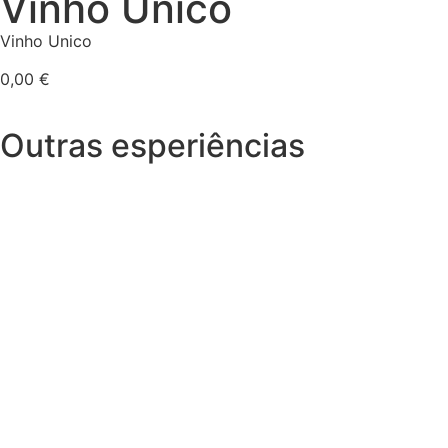
Vinho Unico
Vinho Unico
0,00
€
Outras esperiências