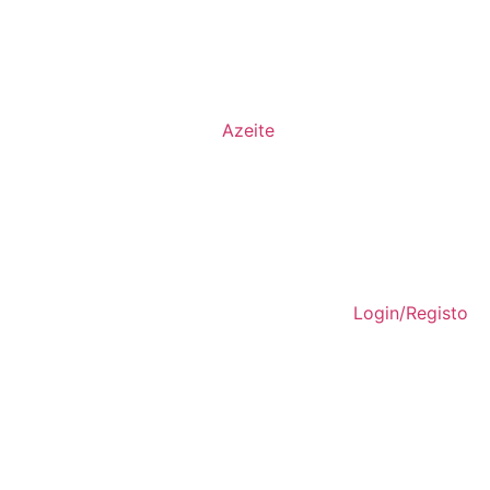
Azeite
Login/Registo