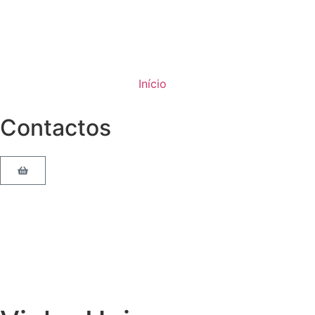
Início
Contactos