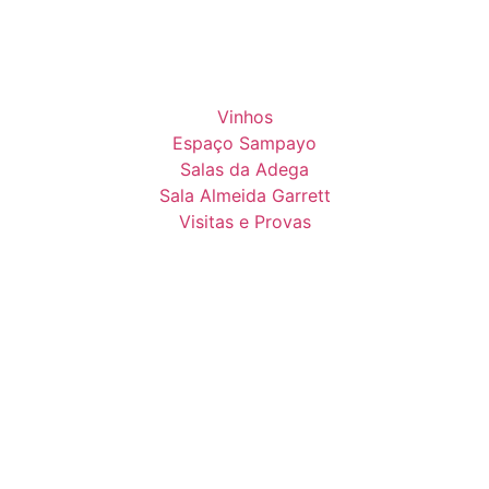
Vinhos
Espaço Sampayo
Salas da Adega
Sala Almeida Garrett
Visitas e Provas