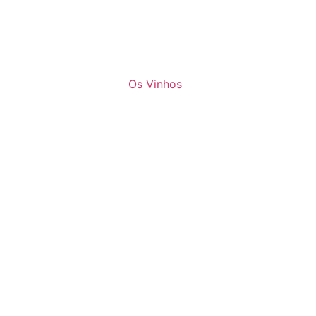
Os Vinhos