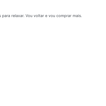
 para relaxar. Vou voltar e vou comprar mais.