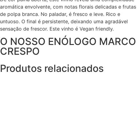
aromática envolvente, com notas florais delicadas e frutas
de polpa branca. No paladar, é fresco e leve. Rico e
untuoso. O final é persistente, deixando uma agradável
sensação de frescor. Este vinho é Vegan friendly.
O NOSSO ENÓLOGO MARCO
CRESPO
Produtos relacionados