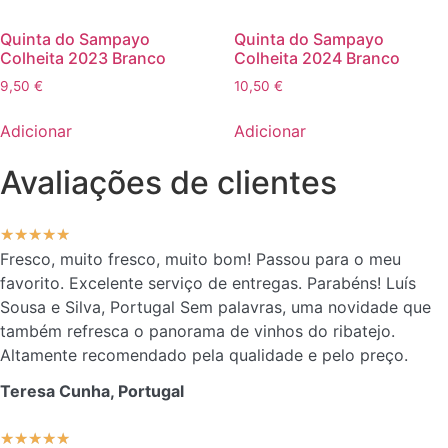
Quinta do Sampayo
Quinta do Sampayo
Colheita 2023 Branco
Colheita 2024 Branco
9,50
€
10,50
€
Adicionar
Adicionar
Avaliações de clientes
★
★
★
★
★
Fresco, muito fresco, muito bom! Passou para o meu
favorito. Excelente serviço de entregas. Parabéns! Luís
Sousa e Silva, Portugal Sem palavras, uma novidade que
também refresca o panorama de vinhos do ribatejo.
Altamente recomendado pela qualidade e pelo preço.
Teresa Cunha, Portugal
★
★
★
★
★