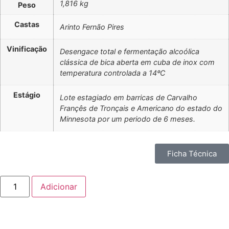
1,816 kg
Peso
Castas
Arinto Fernão Pires
Vinificação
Desengace total e fermentação alcoólica
clássica de bica aberta em cuba de inox com
temperatura controlada a 14ºC
Estágio
Lote estagiado em barricas de Carvalho
Françês de Tronçais e Americano do estado do
Minnesota por um periodo de 6 meses.
Ficha Técnica
Adicionar