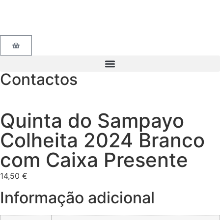
Contactos
Quinta do Sampayo
Colheita 2024 Branco
com Caixa Presente
14,50
€
Informação adicional