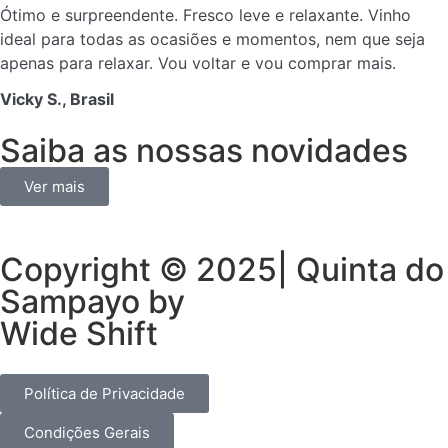
Ótimo e surpreendente. Fresco leve e relaxante. Vinho
ideal para todas as ocasiões e momentos, nem que seja
apenas para relaxar. Vou voltar e vou comprar mais.
Vicky S., Brasil
Saiba as nossas novidades
Ver mais
Copyright © 2025| Quinta do
Sampayo by
Wide Shift
Política de Privacidade
Condições Gerais