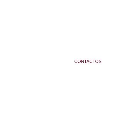
CONTACTOS