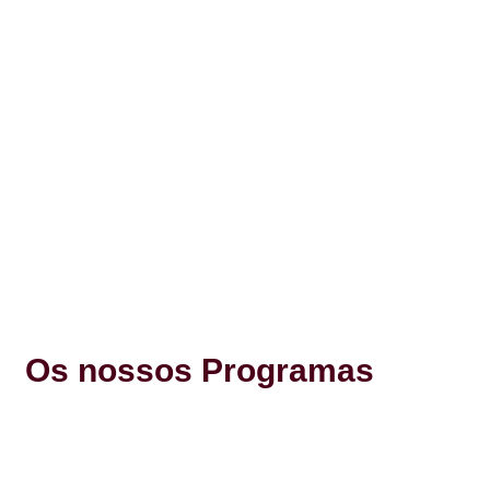
Os nossos Programas