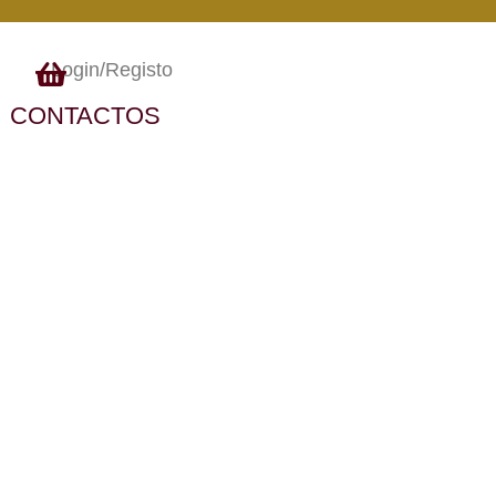
Login/Registo
CONTACTOS